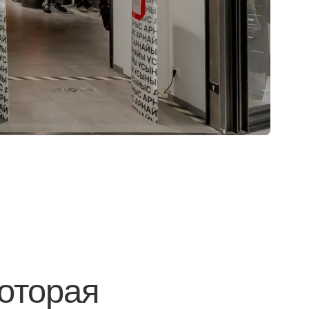
оторая