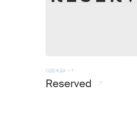
ОДЕЖДА
1
Reserved