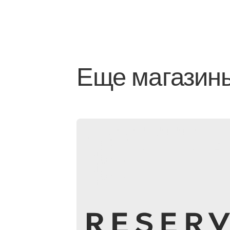
Еще магазин