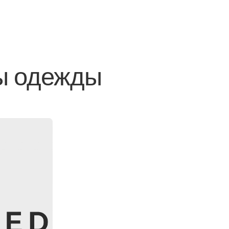
ы одежды