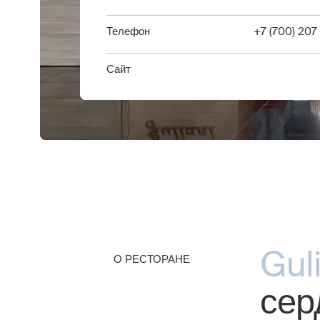
Телефон
+7 (700) 207
Сайт
Gul
О РЕСТОРАНЕ
сер