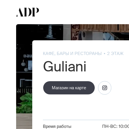
КАФЕ, БАРЫ И РЕСТОРАНЫ
2 ЭТАЖ
Guliani
Магазин на карте
Магазин на карте
Время работы
ПН-ВС: 10:00