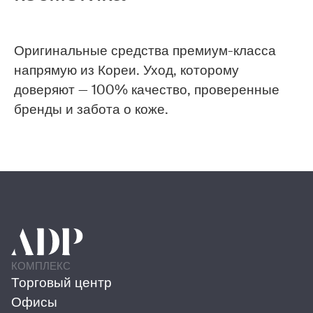
Оригинальные средства премиум-класса
напрямую из Кореи. Уход, которому
доверяют — 100% качество, проверенные
бренды и забота о коже.
КОМПЛЕКС
Торговый центр
Офисы