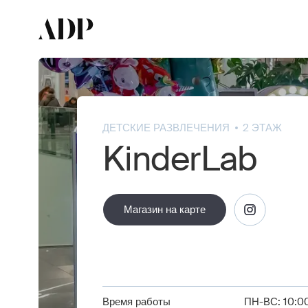
ДЕТСКИЕ РАЗВЛЕЧЕНИЯ
2 ЭТАЖ
KinderLab
Магазин на карте
Магазин на карте
Время работы
ПН-ВС: 10:00