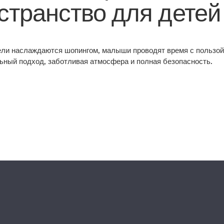
странство для детей
ели наслаждаются шопингом, малыши проводят время с пользой:
ьный подход, заботливая атмосфера и полная безопасность.