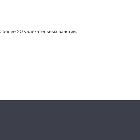
 более 20 увлекательных занятий,