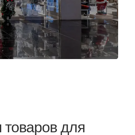
и товаров для