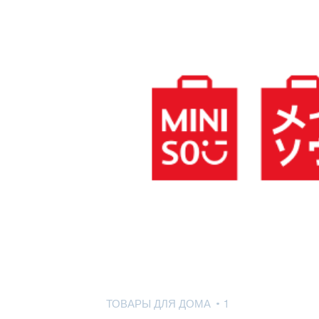
ТОВАРЫ ДЛЯ ДОМА
1