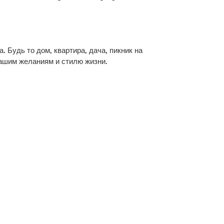
. Будь то дом, квартира, дача, пикник на
вашим желаниям и стилю жизни.