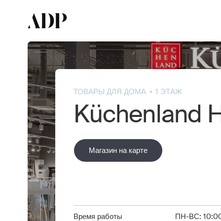
ТОВАРЫ ДЛЯ ДОМА
1 ЭТАЖ
Küchenland 
Магазин на карте
Магазин на карте
Время работы
ПН-ВС: 10:00