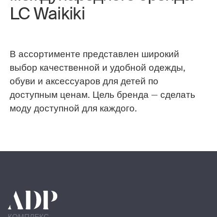
LC Waikiki
В ассортименте представлен широкий
выбор качественной и удобной одежды,
обуви и аксессуаров для детей по
доступным ценам. Цель бренда — сделать
моду доступной для каждого.