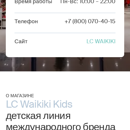
Время работы
Пн-Вс: 10:00 – 22:00
Телефон
+7 (800) 070-40-15
Сайт
LC WAIKIKI
О МАГАЗИНЕ
LC Waikiki Kids
детская линия
международного бренда