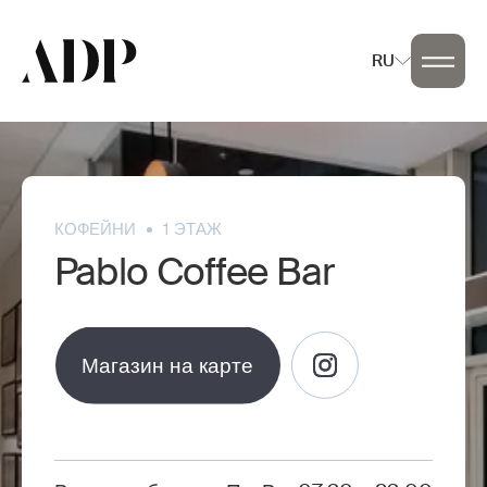
RU
КОФЕЙНИ
1 ЭТАЖ
Pablo Coffee Bar
Магазин на карте
Магазин на карте