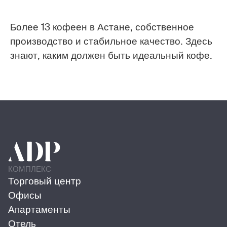
Более 13 кофеен в Астане, собственное
производство и стабильное качество. Здесь
знают, каким должен быть идеальный кофе.
КОМПЛЕКС
Торговый центр
Офисы
Апартаменты
Отель