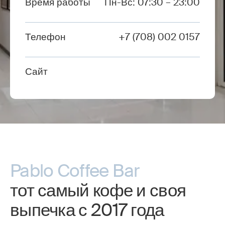
Время работы
Пн-Вс: 07:30 – 23:00
Телефон
+7 (708) 002 0157
Сайт
Pablo Coffee Bar
тот самый кофе и своя
выпечка с 2017 года